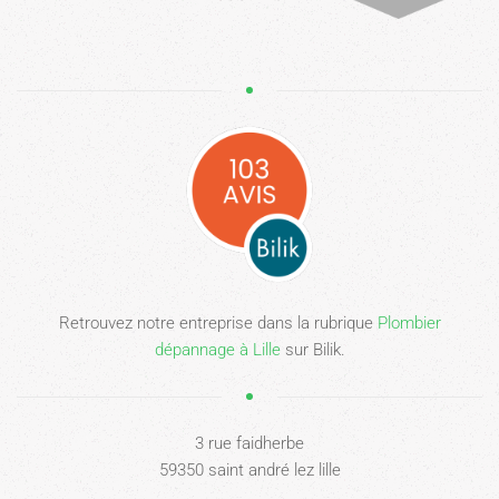
Retrouvez notre entreprise dans la rubrique
Plombier
dépannage à Lille
sur Bilik.
3 rue faidherbe
59350 saint andré lez lille